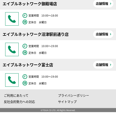
エイブルネットワーク御殿場店
店舗情報
営業時間 10:00～18:00
定休日 水曜日
エイブルネットワーク沼津駅前通り店
店舗情報
営業時間 10:00～19:00
定休日 水曜日
エイブルネットワーク富士店
店舗情報
営業時間 10:00～19:00
定休日 水曜日
ご利用にあたって
プライバシーポリシー
反社会的勢力への対応
サイトマップ
©TOUA CO LTD. All Rights Reserved.