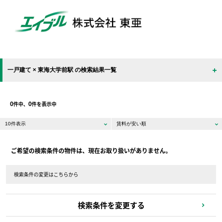
一戸建て × 東海大学前駅 の検索結果一覧
0
0
件中、
件を表示中
ご希望の検索条件の物件は、現在お取り扱いがありません。
検索条件の変更はこちらから
検索条件を変更する