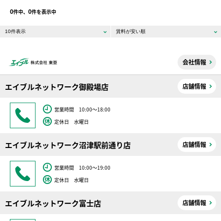
0
0
件中、
件を表示中
会社情報
エイブルネットワーク御殿場店
店舗情報
営業時間 10:00～18:00
定休日 水曜日
エイブルネットワーク沼津駅前通り店
店舗情報
営業時間 10:00～19:00
定休日 水曜日
エイブルネットワーク富士店
店舗情報