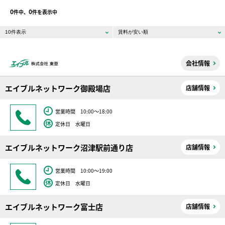
0
0
件中、
件を表示中
会社情報
エイブルネットワーク御殿場店
店舗情報
営業時間 10:00～18:00
定休日 水曜日
エイブルネットワーク沼津駅前通り店
店舗情報
営業時間 10:00～19:00
定休日 水曜日
エイブルネットワーク富士店
店舗情報