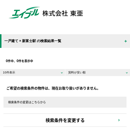
一戸建て × 新富士駅 の検索結果一覧
0
0
件中、
件を表示中
ご希望の検索条件の物件は、現在お取り扱いがありません。
検索条件の変更はこちらから
検索条件を変更する