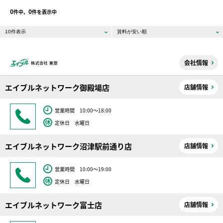
0
0
件中、
件を表示中
会社情報
エイブルネットワーク御殿場店
店舗情報
営業時間 10:00～18:00
定休日 水曜日
エイブルネットワーク沼津駅前通り店
店舗情報
営業時間 10:00～19:00
定休日 水曜日
エイブルネットワーク富士店
店舗情報