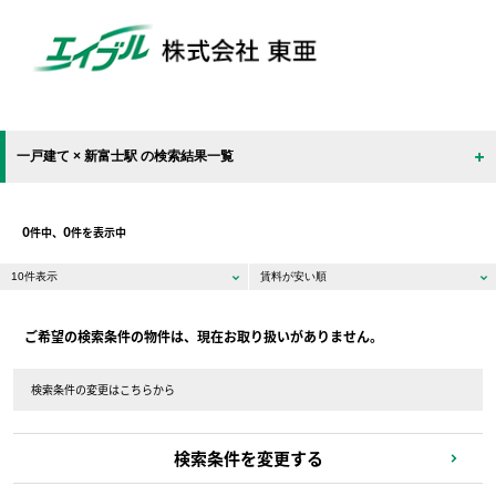
一戸建て × 新富士駅 の検索結果一覧
0
0
件中、
件を表示中
ご希望の検索条件の物件は、現在お取り扱いがありません。
検索条件の変更はこちらから
検索条件を変更する