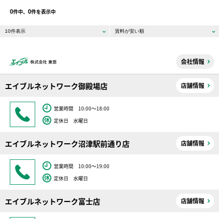
0
0
件中、
件を表示中
会社情報
エイブルネットワーク御殿場店
店舗情報
営業時間 10:00～18:00
定休日 水曜日
エイブルネットワーク沼津駅前通り店
店舗情報
営業時間 10:00～19:00
定休日 水曜日
エイブルネットワーク富士店
店舗情報