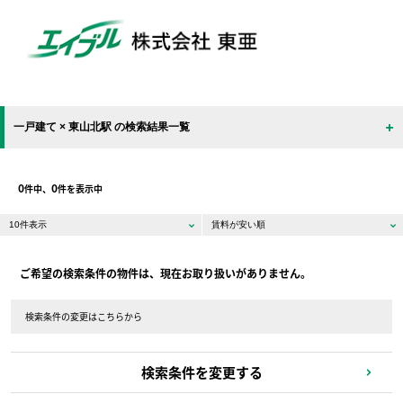
一戸建て × 東山北駅 の検索結果一覧
0
0
件中、
件を表示中
ご希望の検索条件の物件は、現在お取り扱いがありません。
検索条件の変更はこちらから
検索条件を変更する