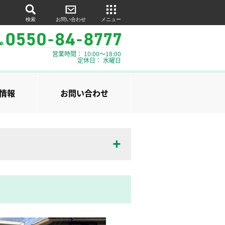
検索
お問い合わせ
メニュー
営業時間： 10:00～18:00
定休日： 水曜日
情報
お問い合わせ