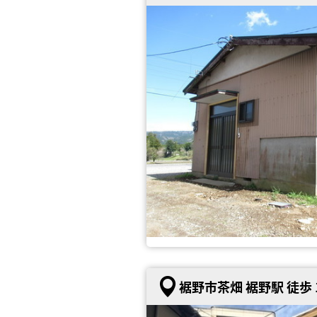
裾野市茶畑 裾野駅 徒歩 