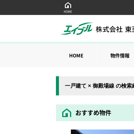
HOME
HOME
物件情報
一戸建て × 御殿場線 の検
おすすめ物件