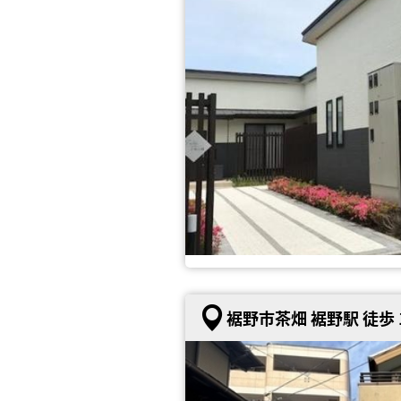
裾野市茶畑 裾野駅 徒歩 