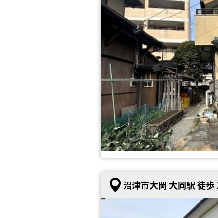
沼津市大岡 大岡駅 徒歩 