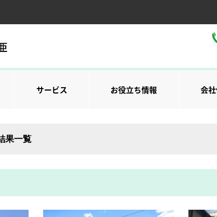
サービス
お役立ち情報
会社
索結果一覧