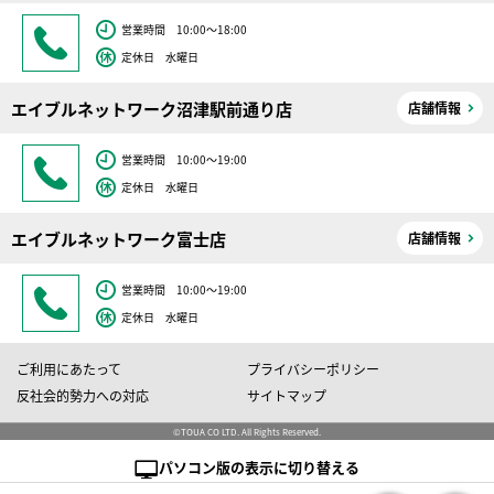
営業時間 10:00～18:00
定休日 水曜日
エイブルネットワーク沼津駅前通り店
店舗情報
営業時間 10:00～19:00
定休日 水曜日
エイブルネットワーク富士店
店舗情報
営業時間 10:00～19:00
定休日 水曜日
ご利用にあたって
プライバシーポリシー
反社会的勢力への対応
サイトマップ
©TOUA CO LTD. All Rights Reserved.
パソコン版の表示に切り替える