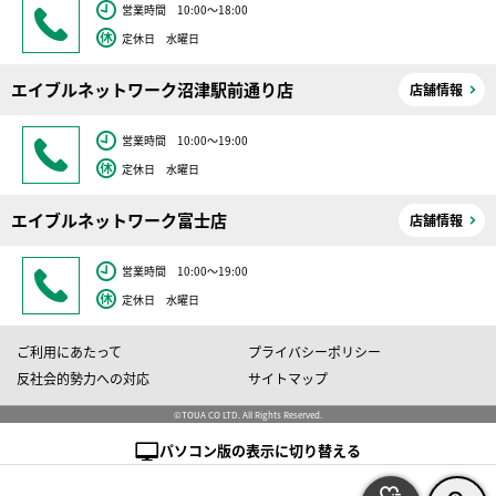
営業時間 10:00～18:00
定休日 水曜日
エイブルネットワーク沼津駅前通り店
店舗情報
営業時間 10:00～19:00
定休日 水曜日
エイブルネットワーク富士店
店舗情報
営業時間 10:00～19:00
定休日 水曜日
ご利用にあたって
プライバシーポリシー
反社会的勢力への対応
サイトマップ
©TOUA CO LTD. All Rights Reserved.
パソコン版の表示に切り替える