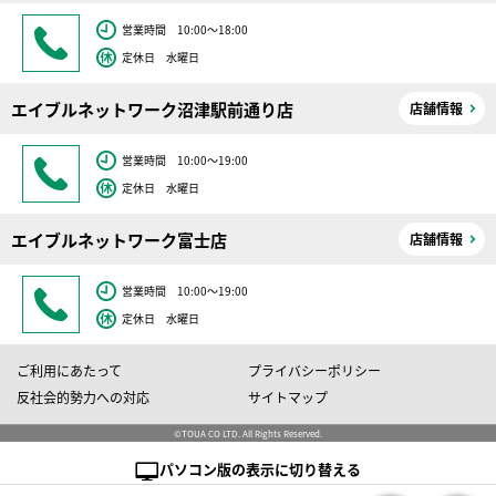
営業時間 10:00～18:00
定休日 水曜日
エイブルネットワーク沼津駅前通り店
店舗情報
営業時間 10:00～19:00
定休日 水曜日
エイブルネットワーク富士店
店舗情報
営業時間 10:00～19:00
定休日 水曜日
ご利用にあたって
プライバシーポリシー
反社会的勢力への対応
サイトマップ
©TOUA CO LTD. All Rights Reserved.
パソコン版の表示に切り替える