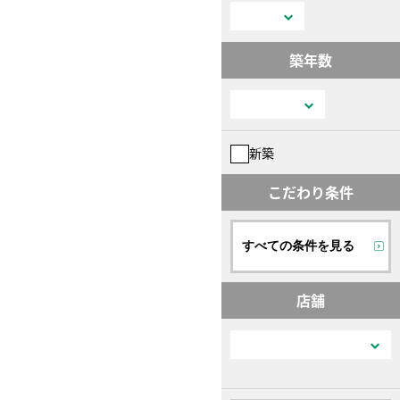
築年数
新築
こだわり条件
すべての条件を見る
店舗