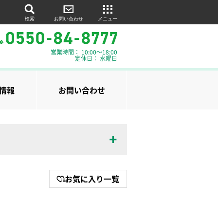
検索
お問い合わせ
メニュー
営業時間： 10:00～18:00
定休日： 水曜日
情報
お問い合わせ
お気に入り一覧