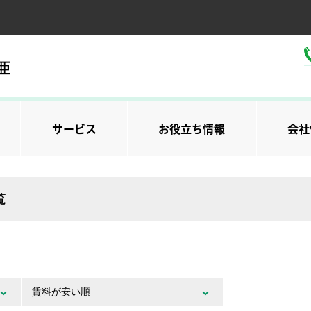
サービス
お役立ち情報
会社
覧