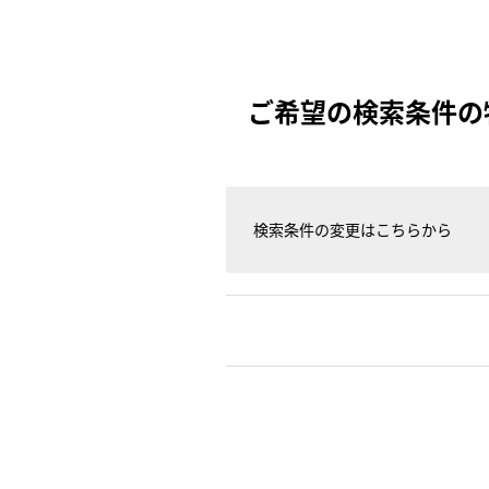
ご希望の検索条件の
検索条件の変更はこちらから