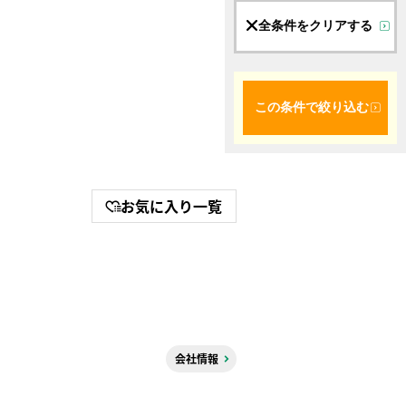
全条件をクリアする
この条件で絞り込む
お気に入り一覧
会社情報