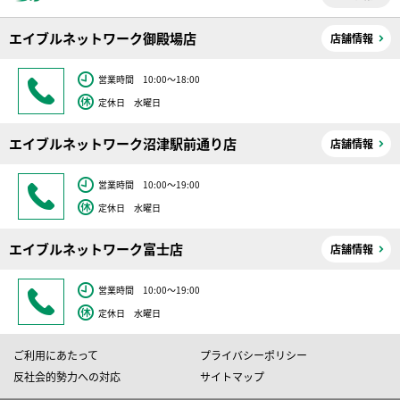
エイブルネットワーク御殿場店
店舗情報
営業時間 10:00～18:00
定休日 水曜日
エイブルネットワーク沼津駅前通り店
店舗情報
営業時間 10:00～19:00
定休日 水曜日
エイブルネットワーク富士店
店舗情報
営業時間 10:00～19:00
定休日 水曜日
ご利用にあたって
プライバシーポリシー
反社会的勢力への対応
サイトマップ