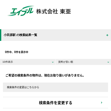
小田原駅 の検索結果一覧
0
0
件中、
件を表示中
ご希望の検索条件の物件は、現在お取り扱いがありません。
検索条件の変更はこちらから
検索条件を変更する