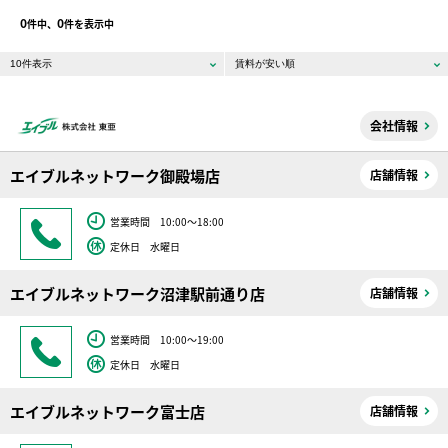
0
0
件中、
件を表示中
会社情報
エイブルネットワーク御殿場店
店舗情報
営業時間 10:00～18:00
定休日 水曜日
エイブルネットワーク沼津駅前通り店
店舗情報
営業時間 10:00～19:00
定休日 水曜日
エイブルネットワーク富士店
店舗情報