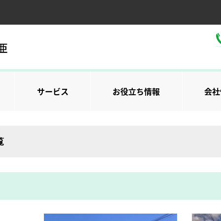
サービス
お役立ち情報
会社
覧