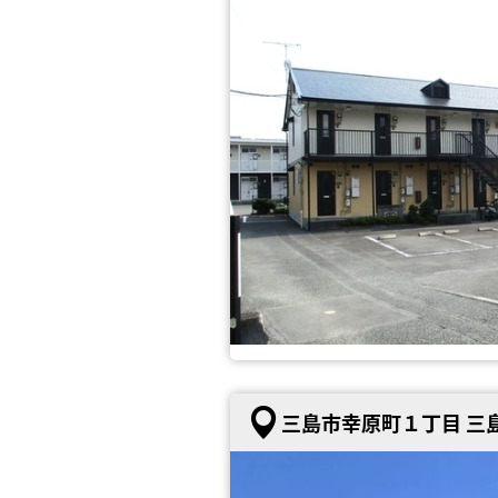
三島市幸原町１丁目 三島