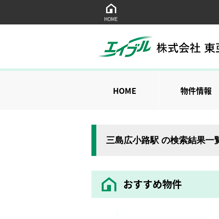
HOME
HOME
物件情報
三島広小路駅 の検索結果一
おすすめ物件