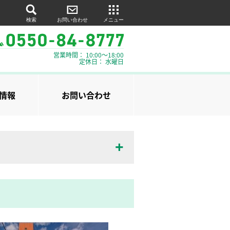
検索
お問い合わせ
メニュー
営業時間： 10:00～18:00
定休日： 水曜日
情報
お問い合わせ