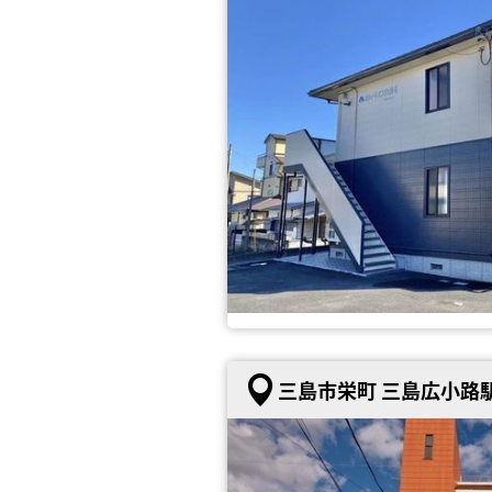
三島市栄町 三島広小路駅