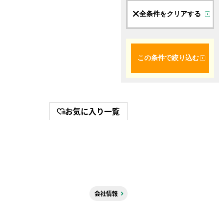
全条件をクリアする
この条件で絞り込む
お気に入り一覧
会社情報