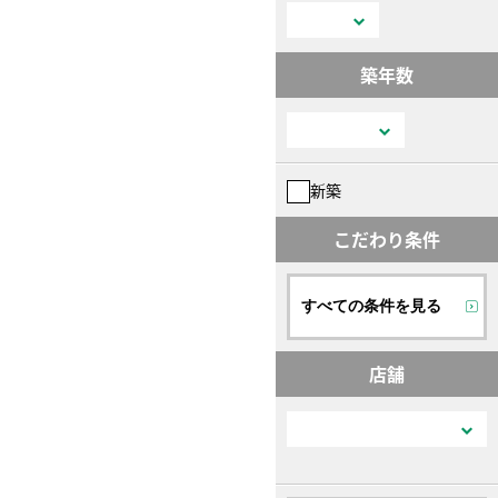
築年数
新築
こだわり条件
すべての条件を見る
店舗