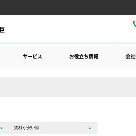
サービス
お役立ち情報
会社