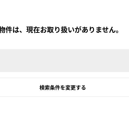
物件は、現在お取り扱いがありません。
検索条件を変更する