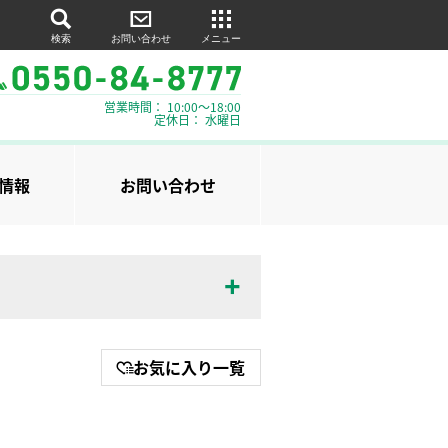
検索
お問い合わせ
メニュー
営業時間： 10:00～18:00
定休日： 水曜日
情報
お問い合わせ
お気に入り一覧