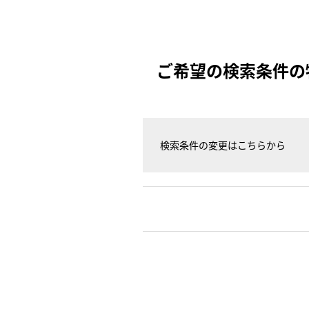
ご希望の検索条件の
検索条件の変更はこちらから