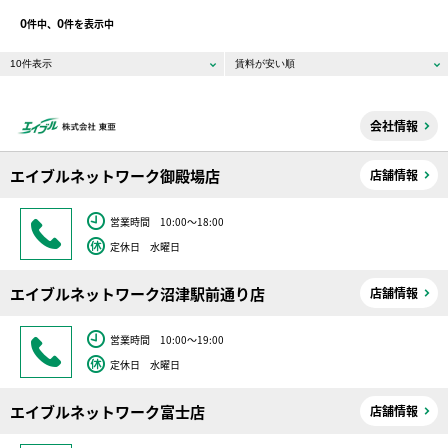
0
0
件中、
件を表示中
会社情報
エイブルネットワーク御殿場店
店舗情報
営業時間 10:00～18:00
定休日 水曜日
エイブルネットワーク沼津駅前通り店
店舗情報
営業時間 10:00～19:00
定休日 水曜日
エイブルネットワーク富士店
店舗情報