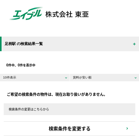
足柄駅 の検索結果一覧
0
0
件中、
件を表示中
ご希望の検索条件の物件は、現在お取り扱いがありません。
検索条件の変更はこちらから
検索条件を変更する