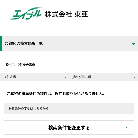
穴部駅 の検索結果一覧
0
0
件中、
件を表示中
ご希望の検索条件の物件は、現在お取り扱いがありません。
検索条件の変更はこちらから
検索条件を変更する