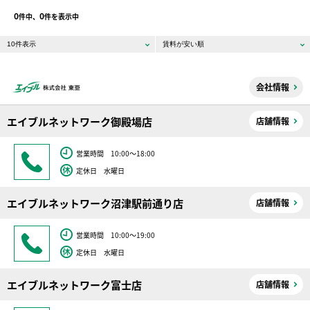
0
0
件中、
件を表示中
会社情報
エイブルネットワーク御殿場店
店舗情報
営業時間 10:00～18:00
定休日 水曜日
エイブルネットワーク沼津駅前通り店
店舗情報
営業時間 10:00～19:00
定休日 水曜日
エイブルネットワーク富士店
店舗情報